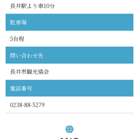
長井駅より車10分
駐車場
5台程
問い合わせ先
長井市観光協会
電話番号
0238-88-5279