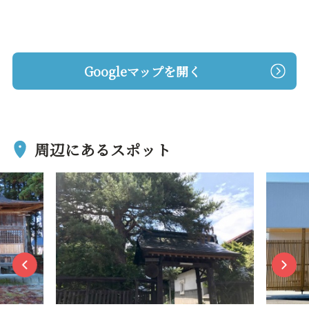
Googleマップを開く
周辺にあるスポット