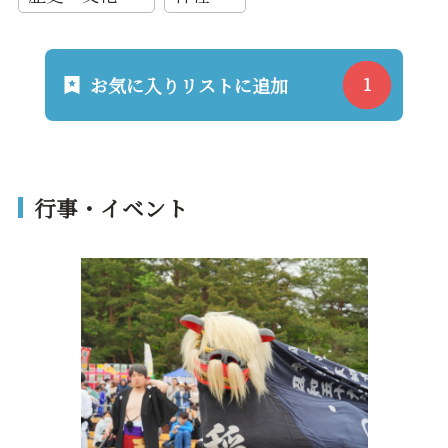
お気に入りリストに追加
行事・イベント