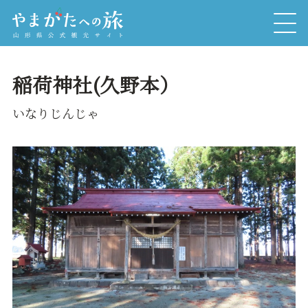
稲荷神社(久野本）
いなりじんじゃ