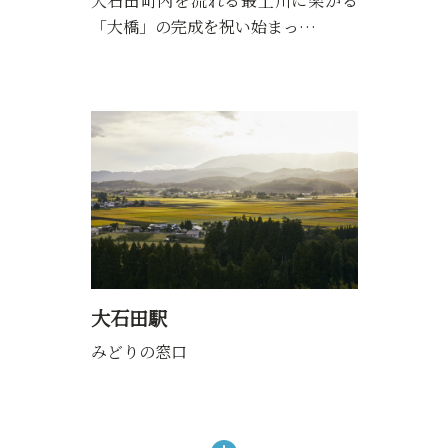
大石田町内を流れる最上川に架かる
「大橋」の完成を祝い始まっ…
大石田駅
みどりの窓口