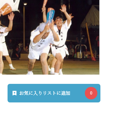
お気に入りリストに追加