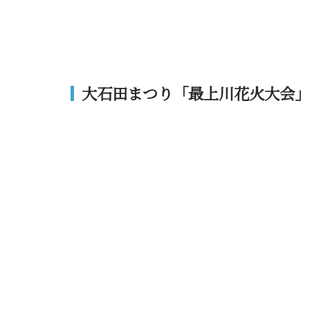
大石田まつり「最上川花火大会