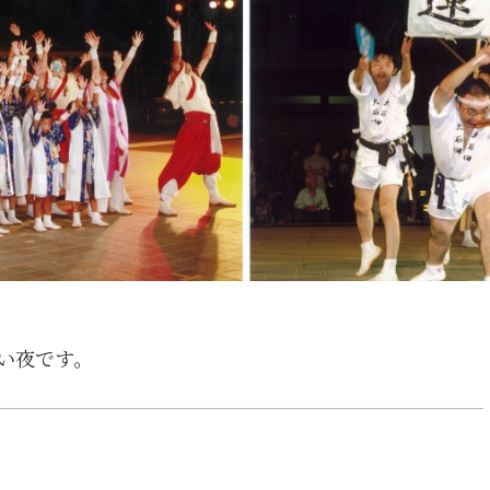
い夜です。