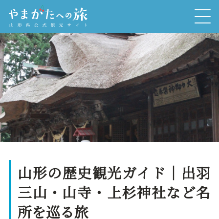
山形の歴史観光ガイド｜出羽
三山・山寺・上杉神社など名
所を巡る旅