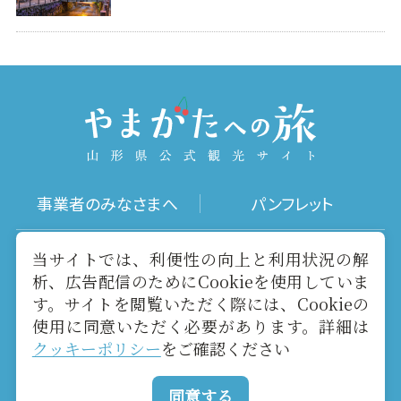
事業者のみなさまへ
パンフレット
写真ダウンロード
動画ギャラリー
当サイトでは、利便性の向上と利用状況の解
析、広告配信のためにCookieを使用していま
す。サイトを閲覧いただく際には、Cookieの
お役立ちリンク
当サイトについて
使用に同意いただく必要があります。詳細は
クッキーポリシー
をご確認ください
メールマガジン
お問い合わせ
同意する