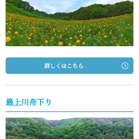
詳しくはこちら
最上川舟下り