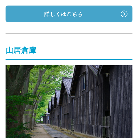
詳しくはこちら
山居倉庫