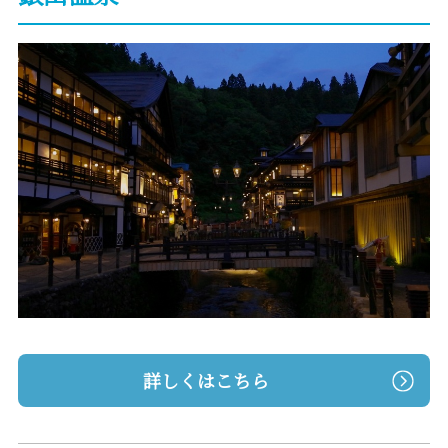
詳しくはこちら