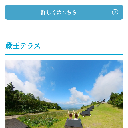
詳しくはこちら
蔵王テラス