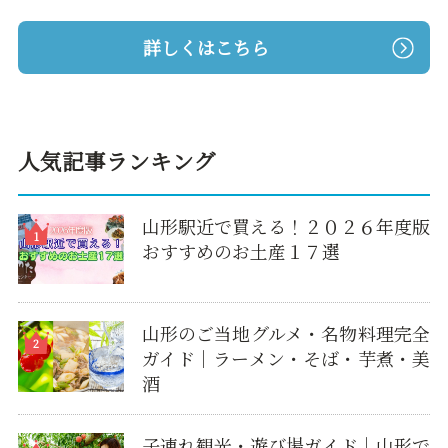
詳しくはこちら
人気記事ランキング
山形駅近で買える！２０２６年度版
おすすめのお土産１７選
山形のご当地グルメ・名物料理完全
ガイド｜ラーメン・そば・芋煮・美
酒
子連れ観光・遊び場ガイド｜山形で