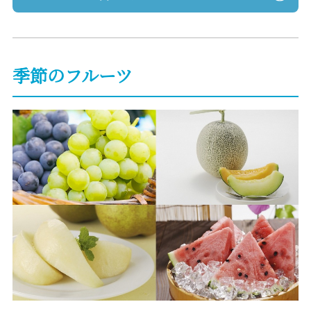
季節のフルーツ