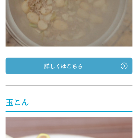
詳しくはこちら
玉こん