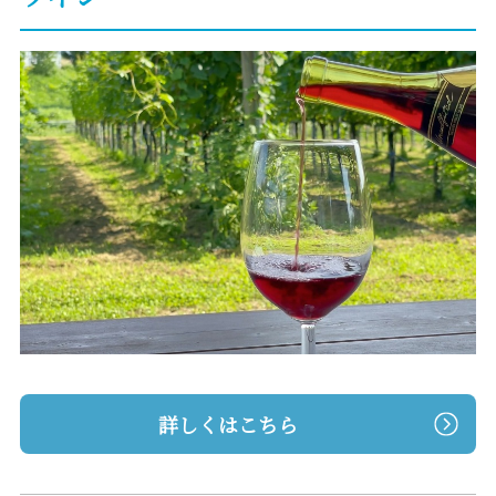
詳しくはこちら