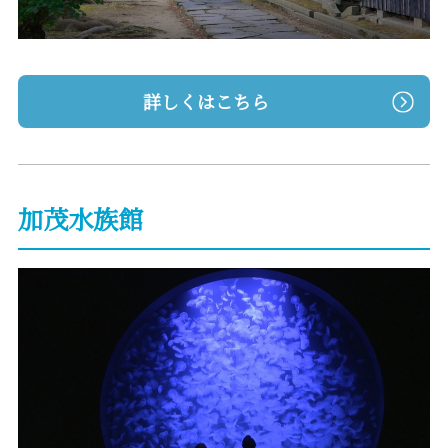
詳しくはこちら
加茂水族館