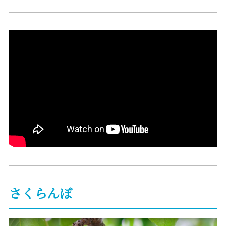
さくらんぼ