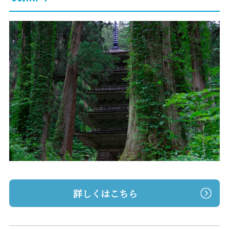
詳しくはこちら