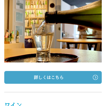
詳しくはこちら
ワイン