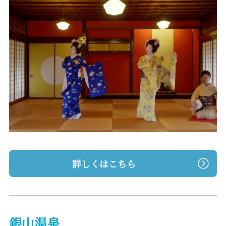
詳しくはこちら
銀山温泉