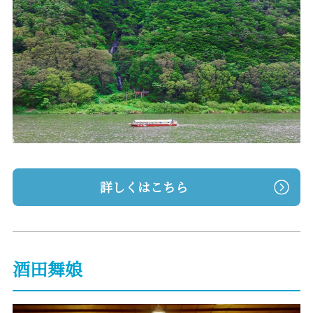
詳しくはこちら
酒田舞娘