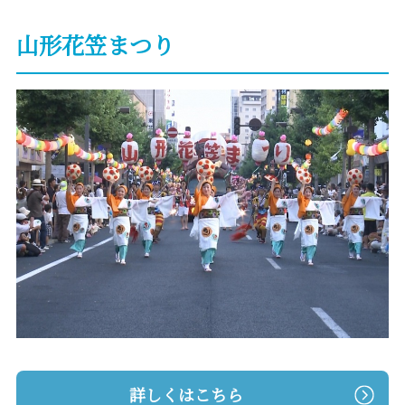
山形花笠まつり
詳しくはこちら