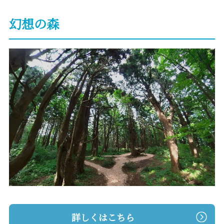
幻想の森
詳しくはこちら