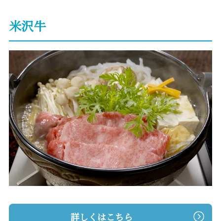
米沢牛
詳しくはこちら