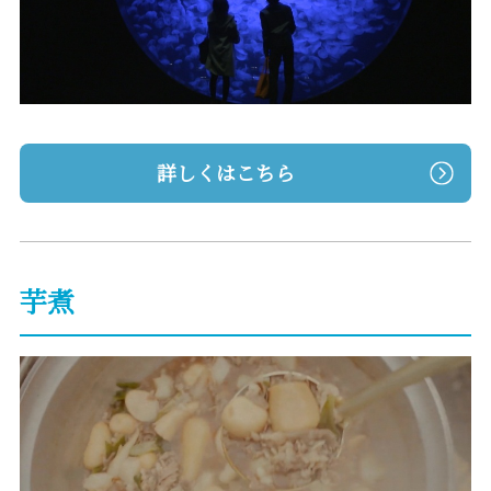
詳しくはこちら
芋煮