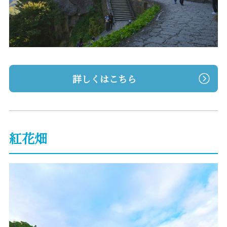
詳しくはこちら
紅花畑