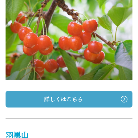
詳しくはこちら
羽黒山