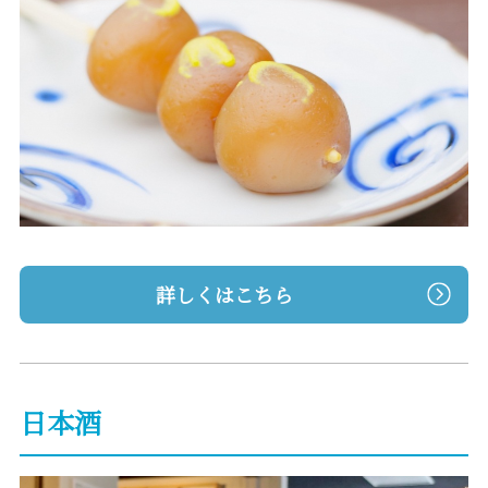
詳しくはこちら
日本酒