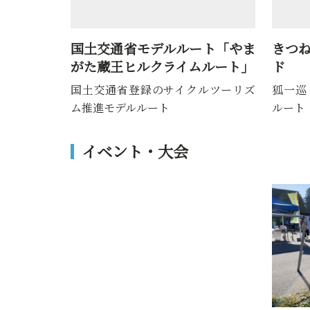
ングロード
国土交通省モデルルート「やま
きつ
がた蔵王ヒルクライムルート」
ド
国土交通省登録のサイクルツーリズ
狐一巡
ム推進モデルルート
ルート
イベント・大会