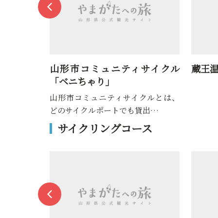
ク（蔵王み
山形市コミュニティサイクル
蔵王
「ベニちゃり」
山形市コミュニティサイクルとは、
どのサイクルポートでも貸出…
サイクリングコース