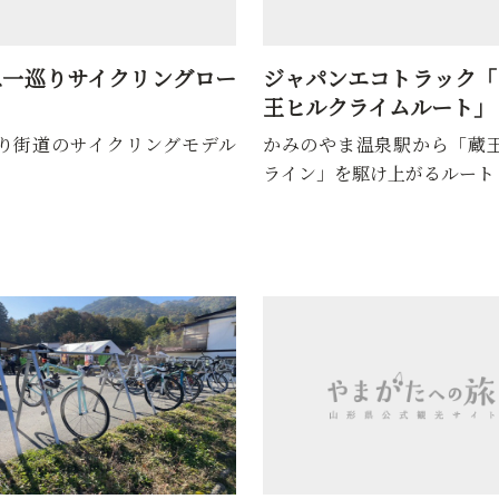
ね一巡りサイクリングロー
ジャパンエコトラック「
王ヒルクライムルート」
り街道のサイクリングモデル
かみのやま温泉駅から「蔵
ライン」を駆け上がるルート