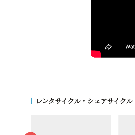
レンタサイクル・シェアサイクル