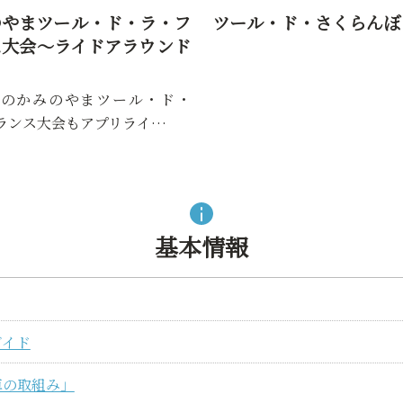
のやまツール・ド・ラ・フ
ツール・ド・さくらんぼ
ス大会～ライドアラウンド
5年のかみのやまツール・ド・
ランス大会もアプリライ…
基本情報
ガイド
車の取組み」