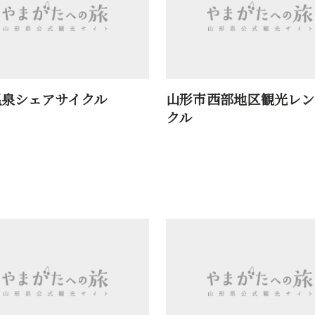
温泉シェアサイクル
山形市西部地区観光レン
クル