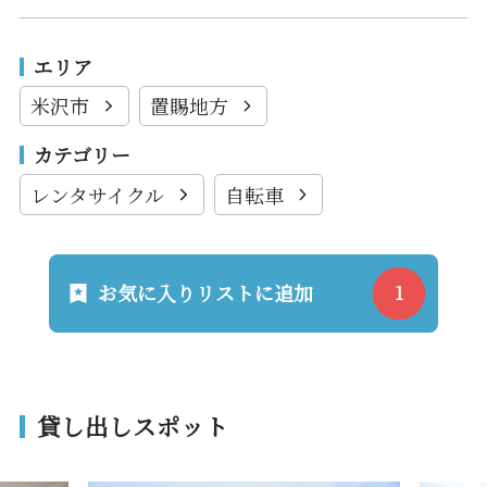
エリア
米沢市
置賜地方
カテゴリー
レンタサイクル
自転車
お気に入りリストに追加
貸し出しスポット