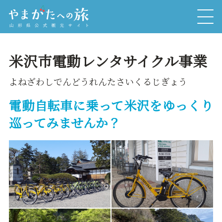
米沢市電動レンタサイクル事業
よねざわしでんどうれんたさいくるじぎょう
電動自転車に乗って米沢をゆっくり
巡ってみませんか？