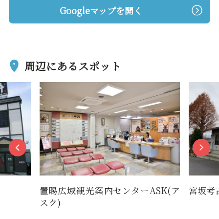
Googleマップを開く
周辺にあるスポット
置賜広域観光案内センターASK(ア
宮坂考
スク)