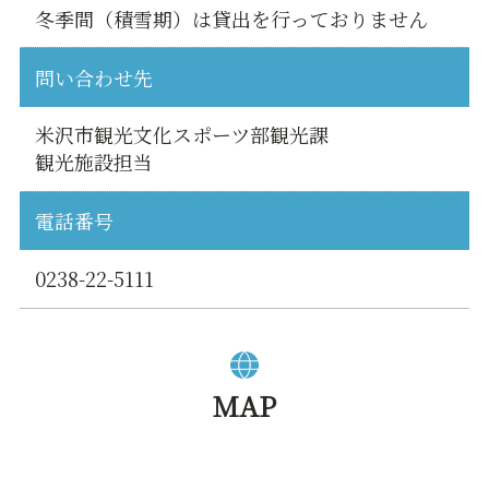
冬季間（積雪期）は貸出を行っておりません
問い合わせ先
米沢市観光文化スポーツ部観光課
観光施設担当
電話番号
0238-22-5111
MAP