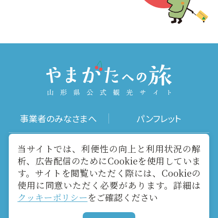
事業者のみなさまへ
パンフレット
写真ダウンロード
動画ギャラリー
当サイトでは、利便性の向上と利用状況の解
析、広告配信のためにCookieを使用していま
す。サイトを閲覧いただく際には、Cookieの
お役立ちリンク
当サイトについて
使用に同意いただく必要があります。詳細は
クッキーポリシー
をご確認ください
メールマガジン
お問い合わせ