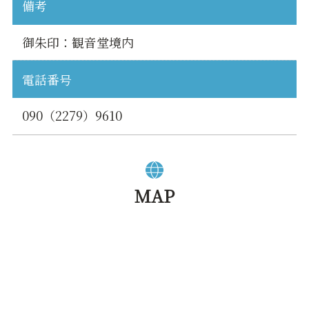
備考
御朱印：観音堂境内
電話番号
090（2279）9610
MAP