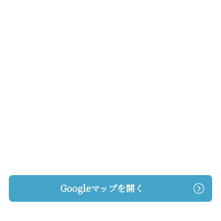
Googleマップを開く