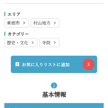
エリア
東根市
村山地方
カテゴリー
歴史・文化
寺院
お気に入りリストに追加
基本情報