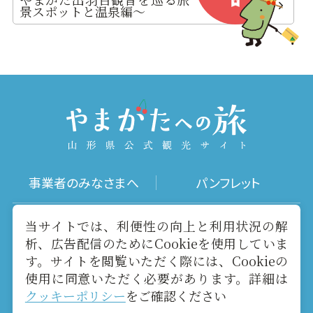
景スポットと温泉編～
事業者のみなさまへ
パンフレット
写真ダウンロード
動画ギャラリー
当サイトでは、利便性の向上と利用状況の解
析、広告配信のためにCookieを使用していま
す。サイトを閲覧いただく際には、Cookieの
お役立ちリンク
当サイトについて
使用に同意いただく必要があります。詳細は
クッキーポリシー
をご確認ください
メールマガジン
お問い合わせ