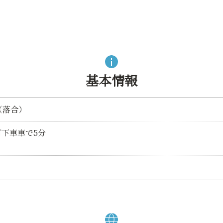
基本情報
（落合）
下車車で5分