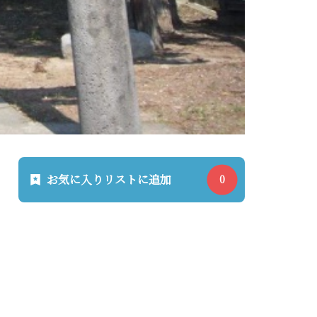
お気に入りリストに追加