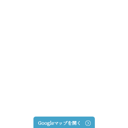
Googleマップを開く