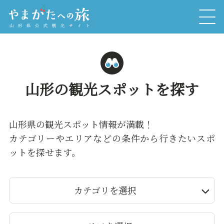
山形の観光スポットを探す
山形県の観光スポット情報が満載！
カテゴリーやエリアなどの条件から行きたいスポ
ットを探せます。
カテゴリを選択