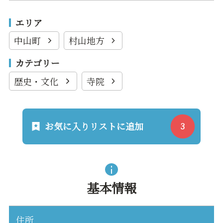
エリア
中山町
村山地方
カテゴリー
歴史・文化
寺院
お気に入りリストに追加
基本情報
住所