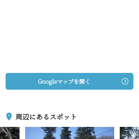
Googleマップを開く
周辺にあるスポット