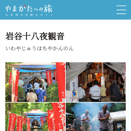
岩谷十八夜観音
いわやじゅうはちやかんのん