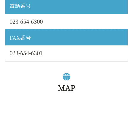
電話番号
023-654-6300
FAX番号
023-654-6301
MAP