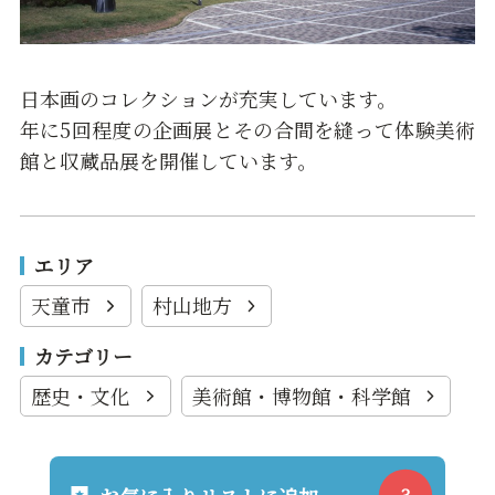
日本画のコレクションが充実しています。
年に5回程度の企画展とその合間を縫って体験美術
館と収蔵品展を開催しています。
エリア
天童市
村山地方
カテゴリー
歴史・文化
美術館・博物館・科学館