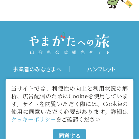
事業者のみなさまへ
パンフレット
写真ダウンロード
動画ギャラリー
当サイトでは、利便性の向上と利用状況の解
析、広告配信のためにCookieを使用していま
す。サイトを閲覧いただく際には、Cookieの
お役立ちリンク
当サイトについて
使用に同意いただく必要があります。詳細は
クッキーポリシー
をご確認ください
メールマガジン
お問い合わせ
同意する