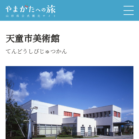
天童市美術館
てんどうしびじゅつかん