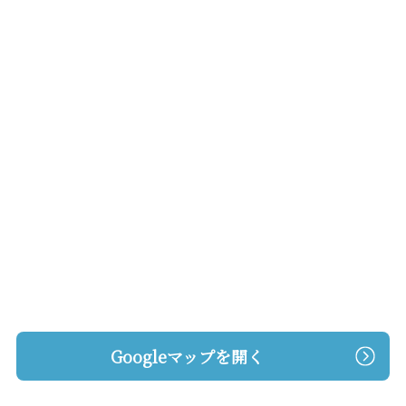
Googleマップを開く