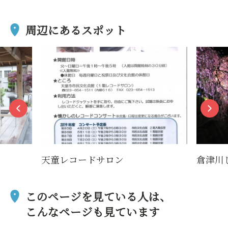
周辺にあるスポット
天童レコードサロン
倉津川
このページを見ている人は、
こんなページも見ています