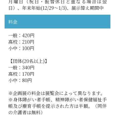
月曜日（祝日・振替休日と重なる場合は翌
日）、年末年始(12/29～1/3)、展示替え期間中
料金
一般：420円
高校：210円
小中：100円
【団体(20名以上)】
一般：340円
高校：170円
小中：80円
※企画展の料金は展覧会によって異なります。
※身体障がい者手帳、精神障がい者保健福祉手
帳及び療育手帳を提示された方は半額。（同伴
の介護者は無料）