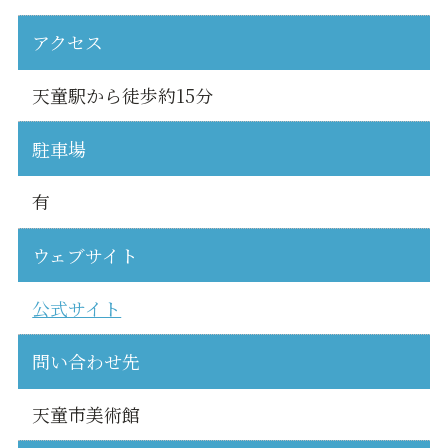
アクセス
天童駅から徒歩約15分
駐車場
有
ウェブサイト
公式サイト
問い合わせ先
天童市美術館