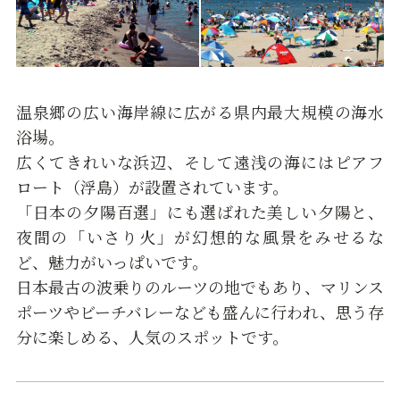
温泉郷の広い海岸線に広がる県内最大規模の海水
浴場。
広くてきれいな浜辺、そして遠浅の海にはピアフ
ロート（浮島）が設置されています。
「日本の夕陽百選」にも選ばれた美しい夕陽と、
夜間の「いさり火」が幻想的な風景をみせるな
ど、魅力がいっぱいです。
日本最古の波乗りのルーツの地でもあり、マリンス
ポーツやビーチバレーなども盛んに行われ、思う存
分に楽しめる、人気のスポットです。