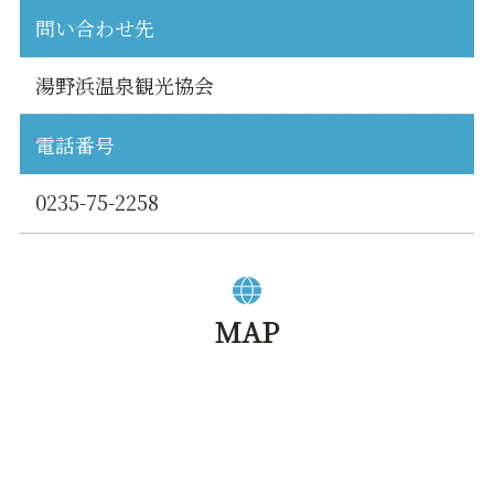
問い合わせ先
湯野浜温泉観光協会
電話番号
0235-75-2258
MAP