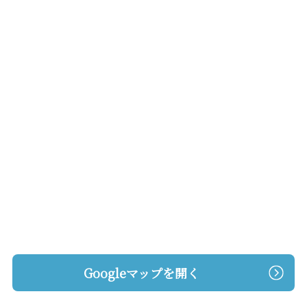
Googleマップを開く