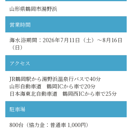
山形県鶴岡市湯野浜
営業時間
海水浴期間：2026年7月11日（土）～8月16日
（日）
アクセス
JR鶴岡駅から湯野浜温泉行バスで40分
山形自動車道 鶴岡ICから車で20分
日本海東北自動車道 鶴岡西ICから車で25分
駐車場
800台（協力金：普通車 1,000円）