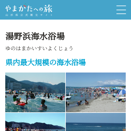
湯野浜海水浴場
ゆのはまかいすいよくじょう
県内最大規模の海水浴場