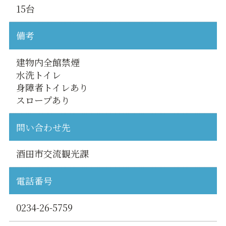
15台
備考
建物内全館禁煙
水洗トイレ
身障者トイレあり
スロープあり
問い合わせ先
酒田市交流観光課
電話番号
0234-26-5759