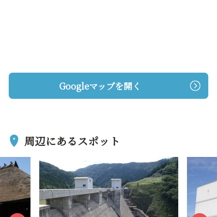
Googleマップを開く
周辺にあるスポット