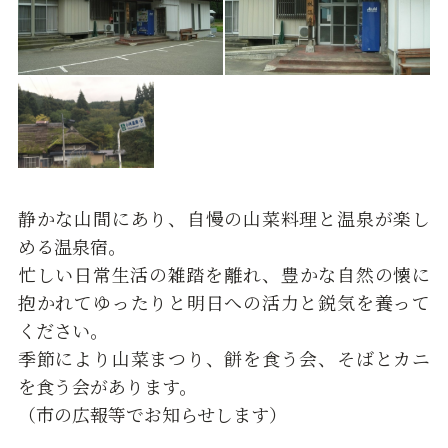
静かな山間にあり、自慢の山菜料理と温泉が楽し
める温泉宿。
忙しい日常生活の雑踏を離れ、豊かな自然の懐に
抱かれてゆったりと明日への活力と鋭気を養って
ください。
季節により山菜まつり、餅を食う会、そばとカニ
を食う会があります。
（市の広報等でお知らせします）