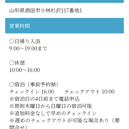
山形県酒田市小林杉沢117番地1
営業時間
○日帰り入浴
9:00～19:00まで
○休憩
10:00～16:00
○宿泊（事前予約制）
チェックイン 16:00 チェックアウト 10:00
※宿泊日の4日前まで電話申込
※原則木曜日から日曜日の宿泊可能
※追加料金なしで早めのチェックイン
※遅めのチェックアウトが可能な場合あり（要
問合せ）