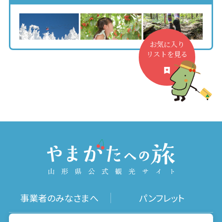
お気に入り
リストを見る
事業者のみなさまへ
パンフレット