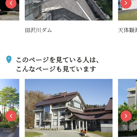
田沢川ダム
天体観
このページを見ている人は、
こんなページも見ています