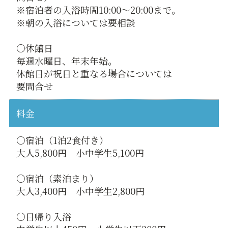
※宿泊者の入浴時間10:00～20:00まで。
※朝の入浴については要相談
○休館日
毎週水曜日、年末年始。
休館日が祝日と重なる場合については
要問合せ
料金
○宿泊（1泊2食付き）
大人5,800円 小中学生5,100円
○宿泊（素泊まり）
大人3,400円 小中学生2,800円
○日帰り入浴