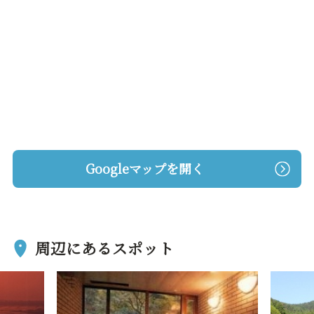
Googleマップを開く
周辺にあるスポット