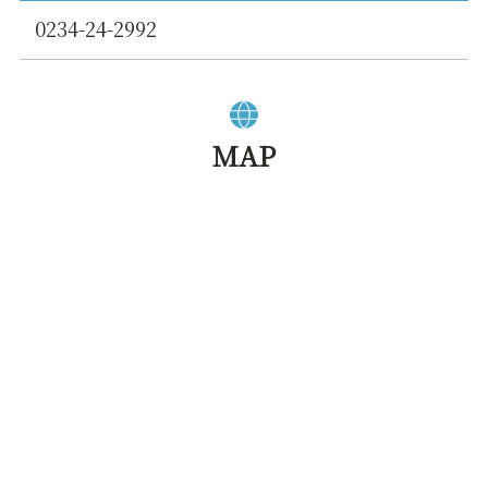
0234-24-2992
MAP