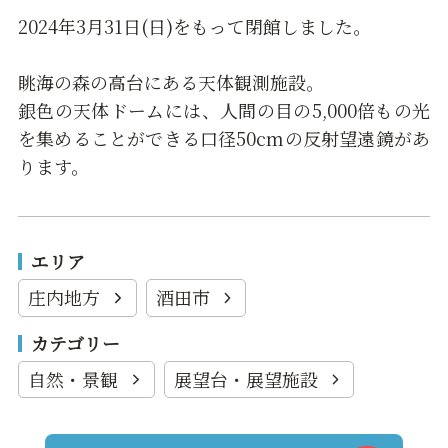
2024年3月31日(日)をもって閉館しました。
眺海の森の高台にある天体観測施設。
銀色の天体ドームには、人間の目の5,000倍もの光
を集めることができる口径50cmの反射望遠鏡があ
ります。
エリア
庄内地方
酒田市
カテゴリー
自然・景観
展望台・展望施設