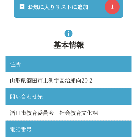
お気に入りリストに追加
基本情報
住所
山形県酒田市土渕字甚治郎向20-2
問い合わせ先
酒田市教育委員会 社会教育文化課
電話番号