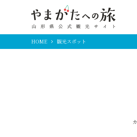
HOME
観光スポット