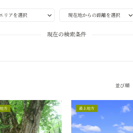
エリアを選択
現在地からの距離を選択
現在の検索条件
並び順
地方
最上地方