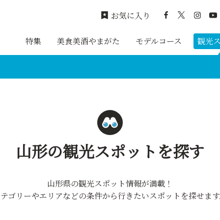
お気に入り
特集
美食美酒やまがた
モデルコース
観光
山形の観光スポットを探す
山形県の観光スポット情報が満載！
カテゴリーやエリアなどの条件から行きたいスポットを探せます