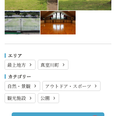
エリア
最上地方
真室川町
カテゴリー
自然・景観
アウトドア・スポーツ
観光施設
公園