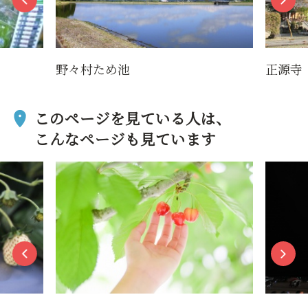
野々村ため池
正源寺
このページを見ている人は、
こんなページも見ています