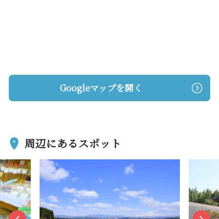
Googleマップを開く
周辺にあるスポット