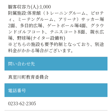
観客収容力(人):1,000
附属施設:体育館（トレーニングルーム、ピロテ
ィ、ミーテングルーム、アリーナ）サッカー場
2面、多目的広場、ゲートボール場4面、グラウ
ンドゴルフコート、テニスコート8面、親水広
場、野球場(ナイター設備有)
※どちらの施設も要予約制となっており、別途
料金がかかる場合がございます。
問い合わせ先
真室川町教育委員会
電話番号
0233-62-2305