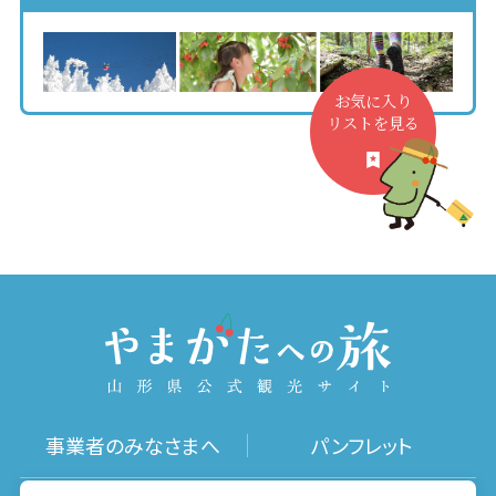
お気に入り
リストを見る
事業者のみなさまへ
パンフレット