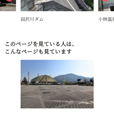
田沢川ダム
小林温
このページを見ている人は、
こんなページも見ています