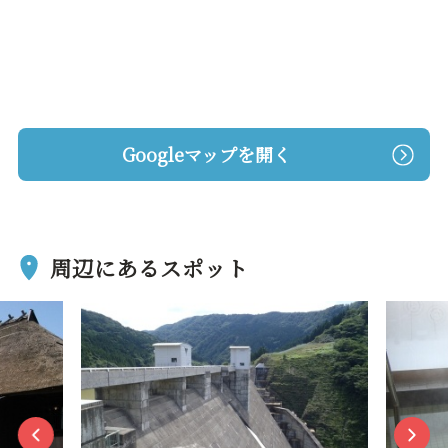
Googleマップを開く
周辺にあるスポット