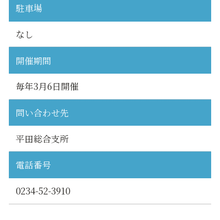
駐車場
なし
開催期間
毎年3月6日開催
問い合わせ先
平田総合支所
電話番号
0234-52-3910