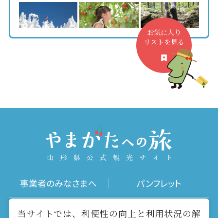
お気に入り
リストを見る
事業者のみなさまへ
パンフレット
写真ダウンロード
動画ギャラリー
当サイトでは、利便性の向上と利用状況の解