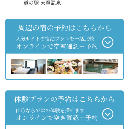
道の駅 天童温泉
周辺の宿の予約はこちらから
人気サイトの宿泊プランを一括比較
オンラインで空室確認＋予約
体験プランの予約はこちらから
山形ならではの体験を探せます
オンラインで空き確認＋予約