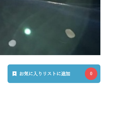
お気に入りリストに追加