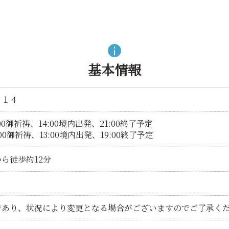
基本情報
目１４
:00御祈祷、14:00境内出発、21:00終了予定
:00御祈祷、13:00境内出発、19:00終了予定
ら徒歩約12分
であり、状況により変更となる場合がございますのでご了承く