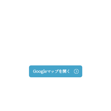
Googleマップを開く