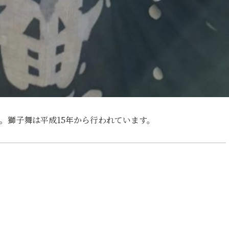
。獅子舞は平成15年から行われています。