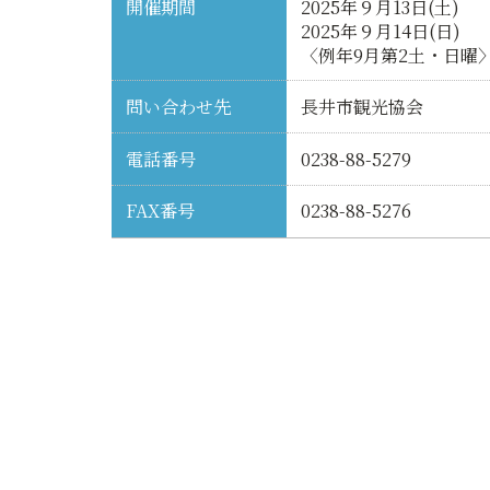
開催期間
2025年９月13日(土)
2025年９月14日(日)
〈例年9月第2土・日曜
問い合わせ先
長井市観光協会
電話番号
0238-88-5279
FAX番号
0238-88-5276