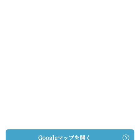
Googleマップを開く