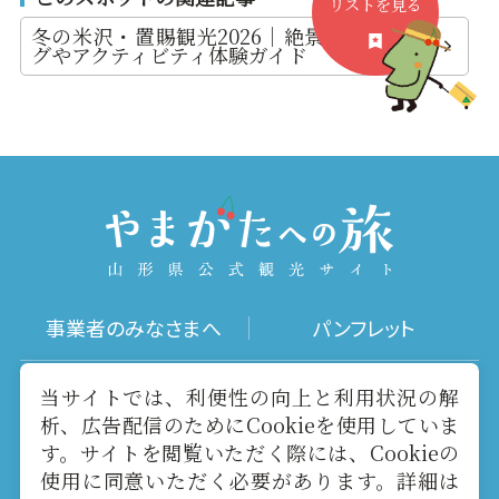
リストを見る
冬の米沢・置賜観光2026｜絶景トレッキン
グやアクティビティ体験ガイド
事業者のみなさまへ
パンフレット
写真ダウンロード
動画ギャラリー
当サイトでは、利便性の向上と利用状況の解
析、広告配信のためにCookieを使用していま
す。サイトを閲覧いただく際には、Cookieの
お役立ちリンク
当サイトについて
使用に同意いただく必要があります。詳細は