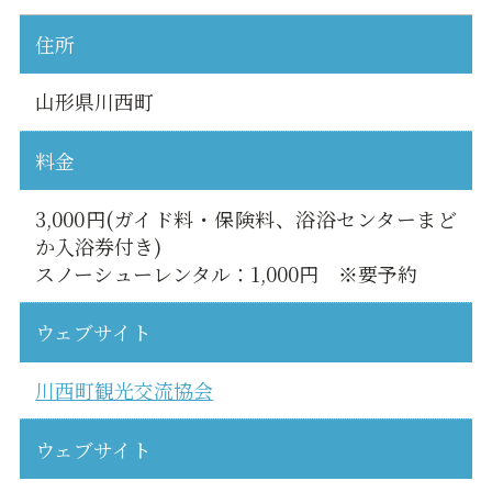
住所
山形県川西町
料金
3,000円(ガイド料・保険料、浴浴センターまど
か入浴券付き)
スノーシューレンタル：1,000円 ※要予約
ウェブサイト
川西町観光交流協会
ウェブサイト