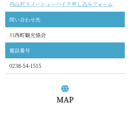
内山沢スノーシューハイク申し込みフォーム
問い合わせ先
川西町観光協会
電話番号
0238-54-1515
MAP