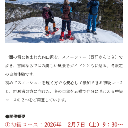
一面の雪に包まれた内山沢を、スノーシュー（西洋かんじき）で
歩き、雪国ならではの美しい風景をガイドとともに巡る、冬限定
の自然体験です。
初めてスノーシューを履く方でも安心して参加できる初級コース
と、経験者の方に向けた、冬の自然を五感で存分に味わえる中級
コースの２つをご用意しています。
●開催概要
①初級コース：
2026年 2月7日（土）9：30～