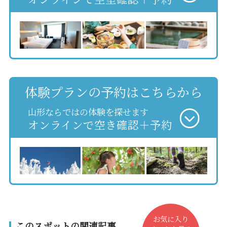
体験プランの予約はこちらから
山形ならではの体験を探せます
オンラインで空き確認＋予約
お気に入り
このスポットの関連記事