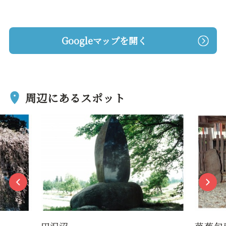
Googleマップを開く
周辺にあるスポット