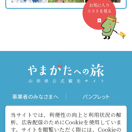
お気に入り
リストを見る
事業者のみなさまへ
パンフレット
写真ダウンロード
動画ギャラリー
当サイトでは、利便性の向上と利用状況の解
析、広告配信のためにCookieを使用していま
す。サイトを閲覧いただく際には、Cookieの
お役立ちリンク
当サイトについて