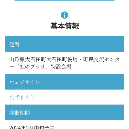
基本情報
住所
山形県大石田町大石田町役場・町民交流センタ
ー「虹のプラザ」特設会場
ウェブサイト
公式サイト
開催期間
2024年2月中旬予定