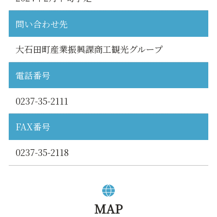
問い合わせ先
大石田町産業振興課商工観光グループ
電話番号
0237-35-2111
FAX番号
0237-35-2118
MAP