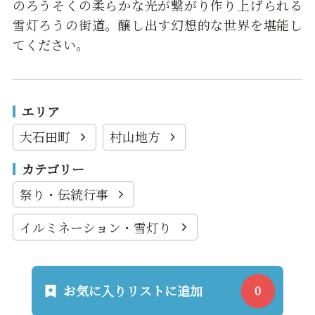
のろうそくの柔らかな光が繋がり作り上げられる
雪灯ろうの街道。醸し出す幻想的な世界を堪能し
てください。
エリア
大石田町
村山地方
カテゴリー
祭り・伝統行事
イルミネーション・雪灯り
お気に入りリストに追加