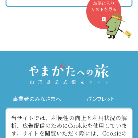
お気に入り
リストを見る
事業者のみなさまへ
パンフレット
写真ダウンロード
動画ギャラリー
当サイトでは、利便性の向上と利用状況の解
析、広告配信のためにCookieを使用していま
す。サイトを閲覧いただく際には、Cookieの
お役立ちリンク
当サイトについて