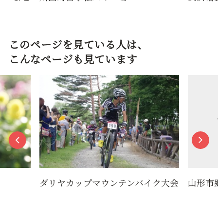
このページを見ている人は、
こんなページも見ています
ダリヤカップマウンテンバイク大会
山形市