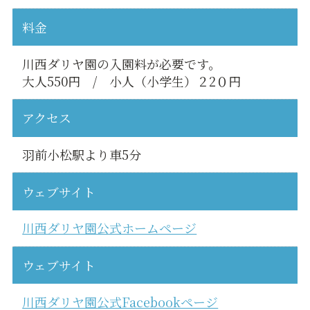
料金
川西ダリヤ園の入園料が必要です。
大人550円 / 小人（小学生）２2０円
アクセス
羽前小松駅より車5分
ウェブサイト
川西ダリヤ園公式ホームページ
ウェブサイト
川西ダリヤ園公式Facebookページ