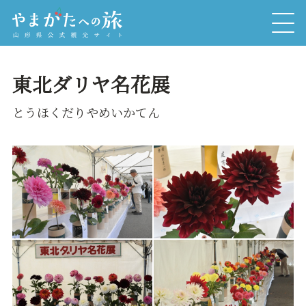
東北ダリヤ名花展
とうほくだりやめいかてん