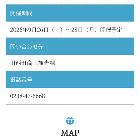
開催期間
2026年9月26日（土）～28日（月）開催予定
問い合わせ先
川西町商工観光課
電話番号
0238-42-6668
MAP