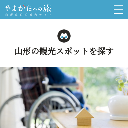
山形の観光スポットを探す