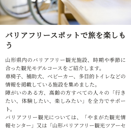
バリアフリースポットで旅を楽しも
う
山形県内のバリアフリー観光施設、時期や季節に
合った観光モデルコースをご紹介します。
車椅子、補助犬、ベビーカー、多目的トイレなどの
情報を掲載している施設を集めました。
障がいのある方、高齢の方すべての人々の「行き
たい、体験したい、楽しみたい」を全力でサポー
ト。
バリアフリー観光については、「やまがた観光情
報センター」又は「山形バリアフリー観光ツアーセ