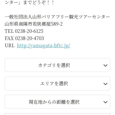
ンター」までどうぞ！！
一般社団法人山形バリアフリー観光ツアーセンター
山形県南陽市若狭郷屋589-2
TEL 0238-20-6125
FAX 0238-20-4703
URL
http://yamagata-bftc.jp/
カテゴリを選択
エリアを選択
現在地からの距離を選択