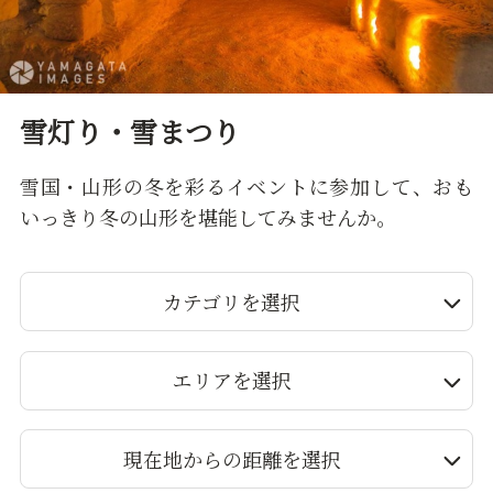
雪灯り・雪まつり
雪国・山形の冬を彩るイベントに参加して、おも
いっきり冬の山形を堪能してみませんか。
カテゴリを選択
エリアを選択
現在地からの距離を選択