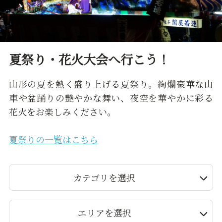
夏祭り・花火大会へ行こう！
山形の夏を熱く盛り上げる夏祭り。絢爛豪華な山
車や盆踊りの艶やかな舞い、夜空を華やかに彩る
花火をお楽しみください。
夏祭りの一覧はこちら
カテゴリを選択
エリアを選択