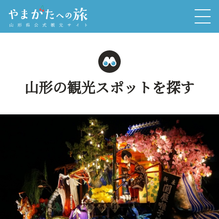
山形の観光スポットを探す