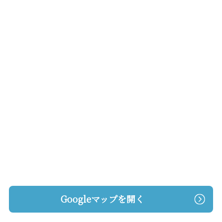
Googleマップを開く