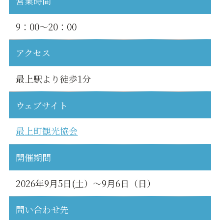
営業時間
9：00～20：00
アクセス
最上駅より徒歩1分
ウェブサイト
最上町観光協会
開催期間
2026年9月5日(土）～9月6日（日）
問い合わせ先