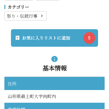
カテゴリー
祭り・伝統行事
お気に入りリストに追加
基本情報
住所
山形県最上町大字向町内