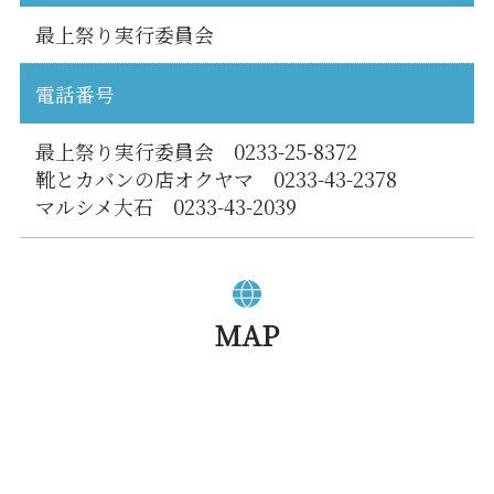
最上祭り実行委員会
電話番号
最上祭り実行委員会 0233-25-8372
靴とカバンの店オクヤマ 0233-43-2378
マルシメ大石 0233-43-2039
MAP