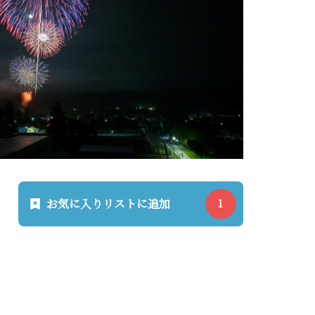
お気に入りリストに追加