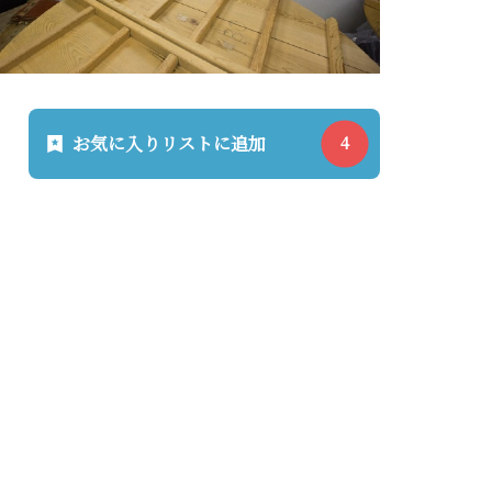
お気に入りリストに追加