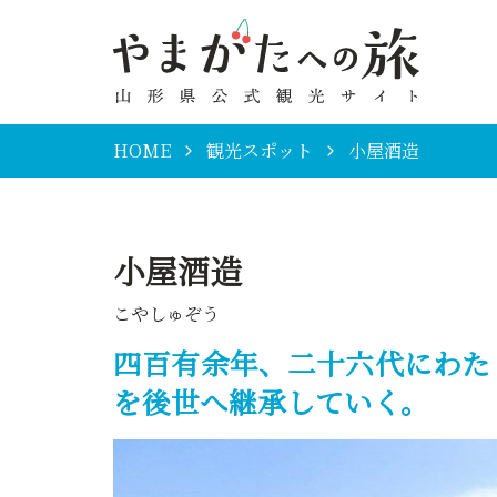
HOME
観光スポット
小屋酒造
小屋酒造
こやしゅぞう
四百有余年、二十六代にわた
を後世へ継承していく。