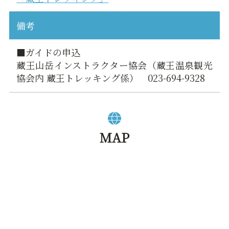
備考
■ガイドの申込
蔵王山岳インストラクター協会（蔵王温泉観光
協会内 蔵王トレッキング係） 023-694-9328
MAP