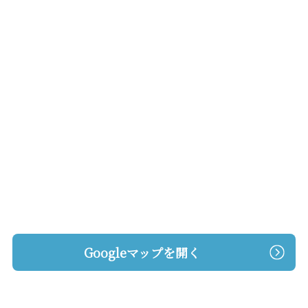
Googleマップを開く