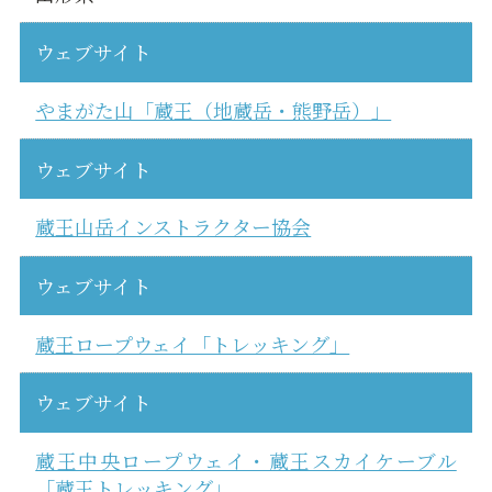
ウェブサイト
やまがた山「蔵王（地蔵岳・熊野岳）」
ウェブサイト
蔵王山岳インストラクター協会
ウェブサイト
蔵王ロープウェイ「トレッキング」
ウェブサイト
蔵王中央ロープウェイ・蔵王スカイケーブル
「蔵王トレッキング」