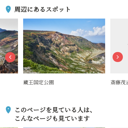
周辺にあるスポット
蔵王国定公園
斎藤茂
このページを見ている人は、
こんなページも見ています