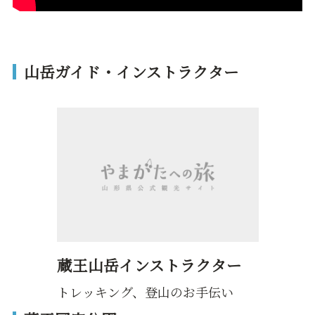
山岳ガイド・インストラクター
蔵王山岳インストラクター
トレッキング、登山のお手伝い