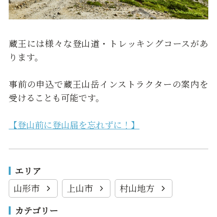
蔵王には様々な登山道・トレッキングコースがあ
ります。
事前の申込で蔵王山岳インストラクターの案内を
受けることも可能です。
【登山前に登山届を忘れずに！】
エリア
山形市
上山市
村山地方
カテゴリー