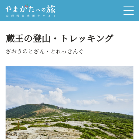
蔵王の登山・トレッキング
ざおうのとざん・とれっきんぐ