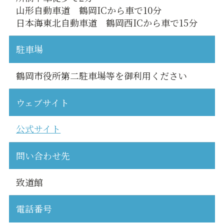
山形自動車道 鶴岡ICから車で10分
日本海東北自動車道 鶴岡西ICから車で15分
駐車場
鶴岡市役所第二駐車場等を御利用ください
ウェブサイト
公式サイト
問い合わせ先
致道館
電話番号