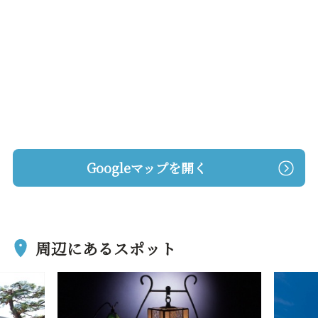
Googleマップを開く
周辺にあるスポット