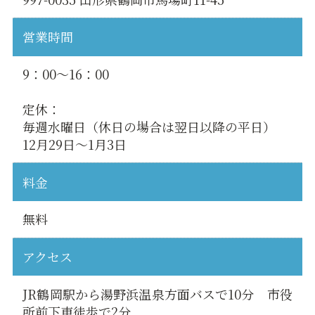
営業時間
9：00〜16：00
定休：
毎週水曜日（休日の場合は翌日以降の平日）
12月29日〜1月3日
料金
無料
アクセス
JR鶴岡駅から湯野浜温泉方面バスで10分 市役
所前下車徒歩で2分