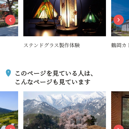
ステンドグラス製作体験
鶴岡カ
このページを見ている人は、
こんなページも見ています