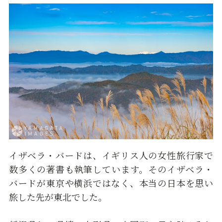
イザベラ・バードは、イギリス人の女性旅行家で
数多くの著書も執筆しています。そのイザベラ・
バードが東京や横浜ではなく、本当の日本を思い
旅した先が東北でした。