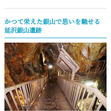
かつて栄えた銀山で思いを馳せる
延沢銀山遺跡