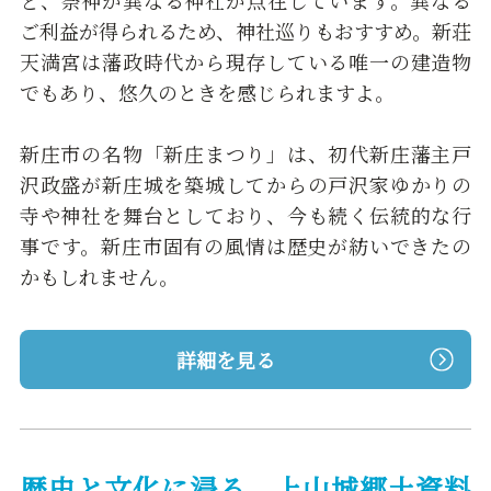
ご利益が得られるため、神社巡りもおすすめ。新荘
天満宮は藩政時代から現存している唯一の建造物
でもあり、悠久のときを感じられますよ
。
新庄市の名物「新庄まつり」は、初代新庄藩主戸
沢政盛が新庄城を築城してからの戸沢家ゆかりの
寺や神社を舞台としており、今も続く伝統的な行
事です。新庄市固有の風情は歴史が紡いできたの
かもしれません。
詳細を見る
歴史と文化に浸る 上山城郷土資料