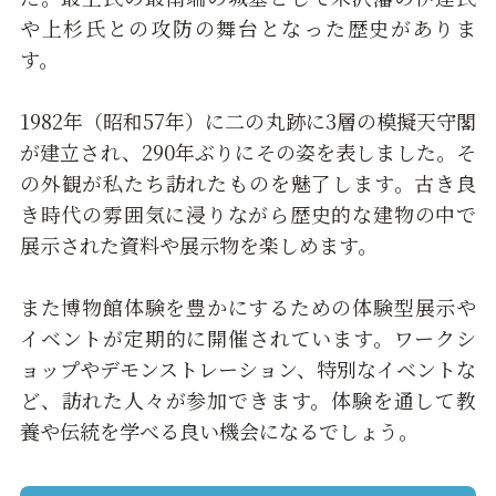
や上杉氏との攻防の舞台となった歴史がありま
す。
1982年（昭和57年）に二の丸跡に3層の模擬天守閣
が建立され、290年ぶりにその姿を表しました。そ
の外観が私たち訪れたものを魅了します。古き良
き時代の雰囲気に浸りながら歴史的な建物の中で
展示された資料や展示物を楽しめます。
また博物館体験を豊かにするための体験型展示や
イベントが定期的に開催されています。ワークシ
ョップやデモンストレーション、特別なイベントな
ど、訪れた人々が参加できます。体験を通して教
養や伝統を学べる良い機会になるでしょう。