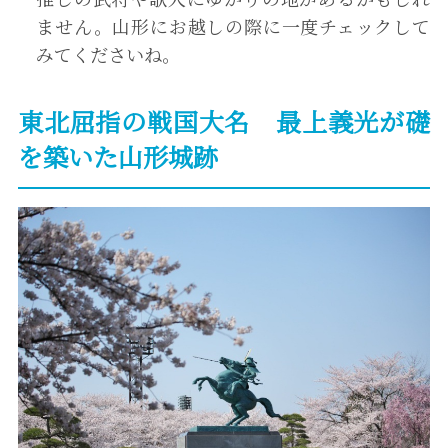
ません。山形にお越しの際に一度チェックして
みてくださいね。
東北屈指の戦国大名 最上義光が礎
を築いた山形城跡