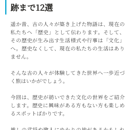
跡まで12選
遥か昔、古の人々が築き上げた物語は、現在の
私たちへ「歴史」として伝わります。そして、
その歴史が生み出す生活様式や行事は「文化」
へ。歴史なくして、現在の私たちの生活はあり
ません。
そんな古の人々が体験してきた世界へ一歩近づ
く旅はいかがでしょう。
今回は、歴史が紡いできた文化の世界をご紹介
します。歴史に興味がある方もない方も楽しめ
るスポットばかりです。
推しの武将や歌人にゆかりの地があるかもしれ