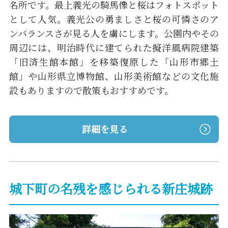
名所です。最上義光の騎馬像と桜はフォトスポット
として人気。義光公の勇ましさと桜の可憐さのア
ンバランスさが見る人を虜にします。公園内やその
周辺には、明治時代に建てられた擬洋風病院建築
「旧済生館本館」を移築復原した「山形市郷土
館」や山形県立博物館、山形美術館などの文化施
設もありますので散策もおすすめです。
詳細を見る
城下町の名残を感じられる新庄城跡