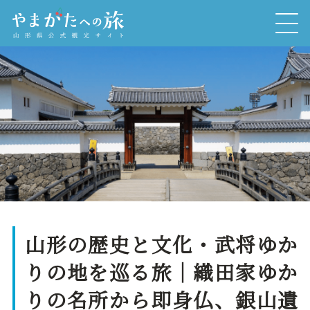
山形の歴史と文化・武将ゆか
りの地を巡る旅｜織田家ゆか
りの名所から即身仏、銀山遺