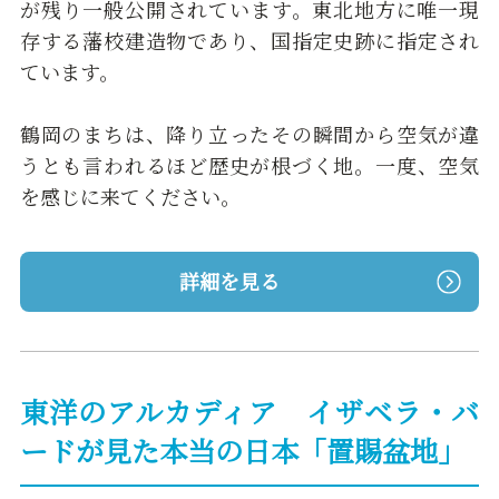
が残り一般公開されています。東北地方に唯一現
存する藩校建造物であり、国指定史跡に指定され
ています。
鶴岡のまちは、降り立ったその瞬間から空気が違
うとも言われるほど歴史が根づく地。一度、空気
を感じに来てください。
詳細を見る
東洋のアルカディア イザベラ・バ
ードが見た本当の日本「置賜盆地」