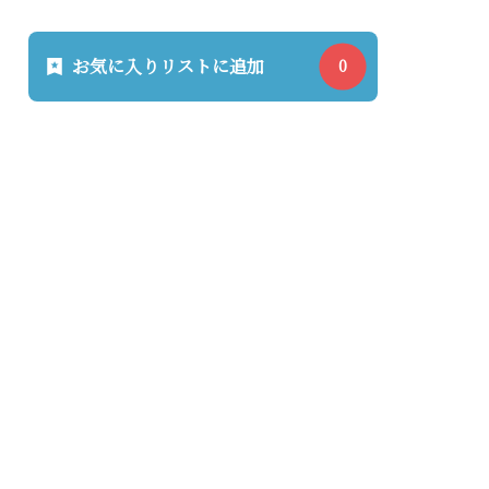
お気に入りリストに追加