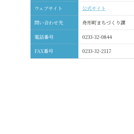
ウェブサイト
公式サイト
問い合わせ先
舟形町まちづくり課
電話番号
0233-32-0844
FAX番号
0233-32-2117