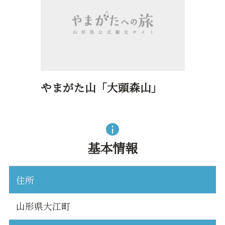
やまがた山「大頭森山」
基本情報
住所
山形県大江町