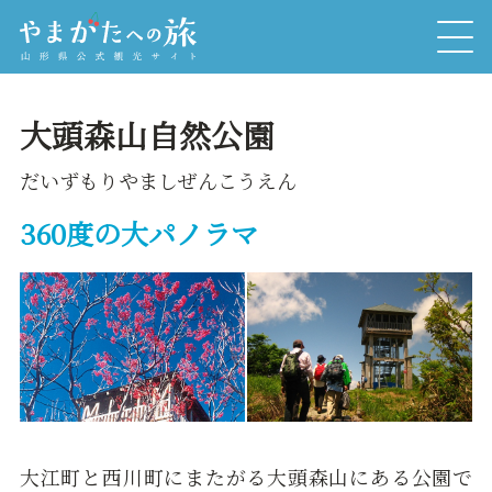
大頭森山自然公園
だいずもりやましぜんこうえん
360度の大パノラマ
大江町と西川町にまたがる大頭森山にある公園で