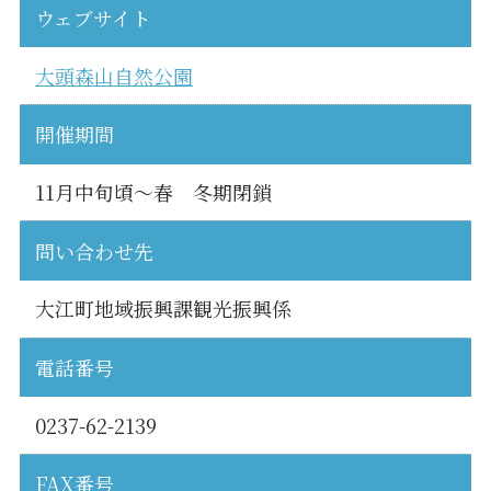
ウェブサイト
大頭森山自然公園
開催期間
11月中旬頃～春 冬期閉鎖
問い合わせ先
大江町地域振興課観光振興係
電話番号
0237-62-2139
FAX番号