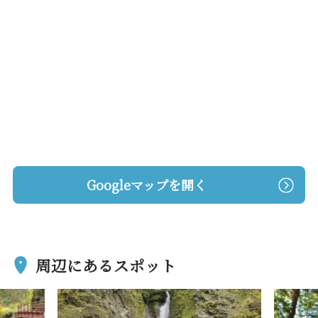
Googleマップを開く
周辺にあるスポット