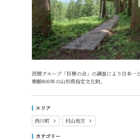
民間グループ「巨樹の会」の調査により日本一
樹齢800年の山形県指定文化財。
エリア
西川町
村山地方
カテゴリー