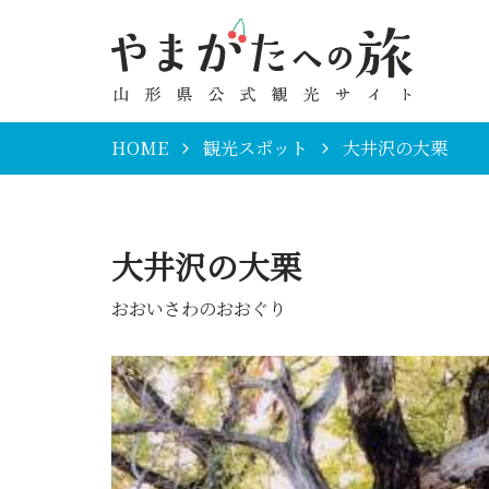
HOME
観光スポット
大井沢の大栗
大井沢の大栗
おおいさわのおおぐり