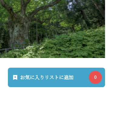
お気に入りリストに追加