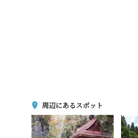
周辺にあるスポット