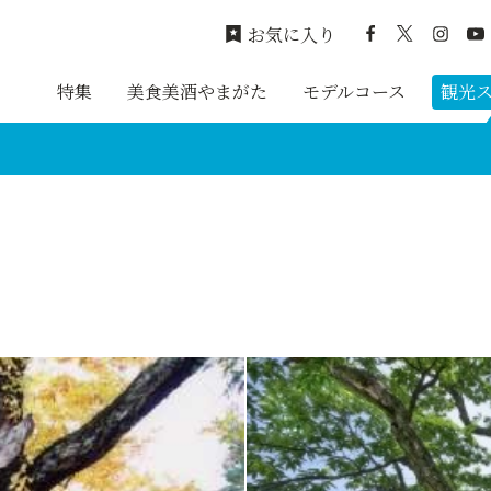
お気に入り
特集
美食美酒やまがた
モデルコース
観光