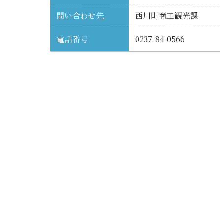
問い合わせ先
西川町商工観光課
電話番号
0237-84-0566