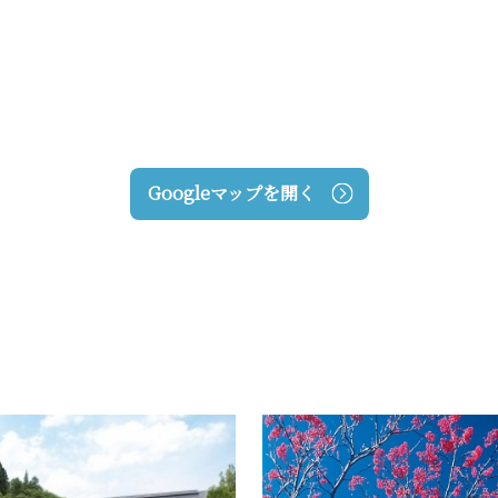
Googleマップを開く