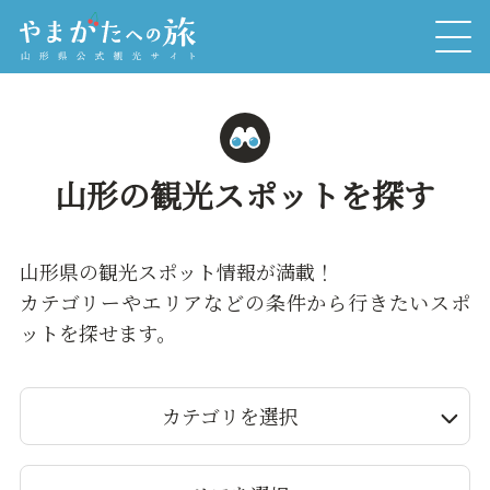
山形の観光スポットを探す
山形県の観光スポット情報が満載！
カテゴリーやエリアなどの条件から行きたいスポ
ットを探せます。
カテゴリを選択