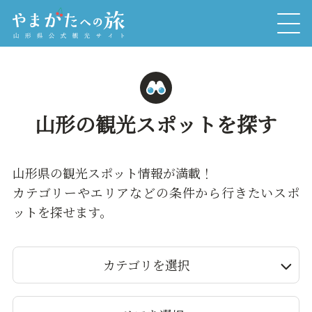
山形の観光スポットを探す
山形県の観光スポット情報が満載！
カテゴリーやエリアなどの条件から行きたいスポ
ットを探せます。
カテゴリを選択