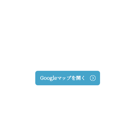
Googleマップを開く