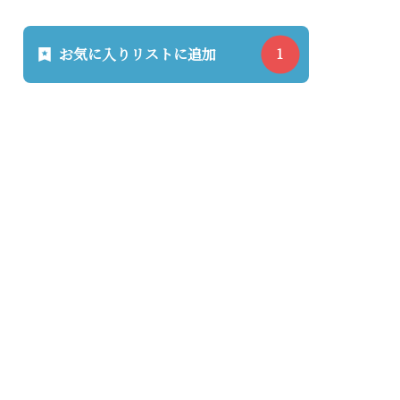
お気に入りリストに追加