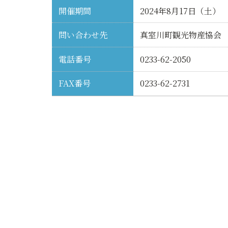
開催期間
2024年8月17日（土）
問い合わせ先
真室川町観光物産協会
電話番号
0233-62-2050
FAX番号
0233-62-2731