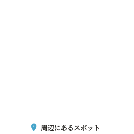
周辺にあるスポット