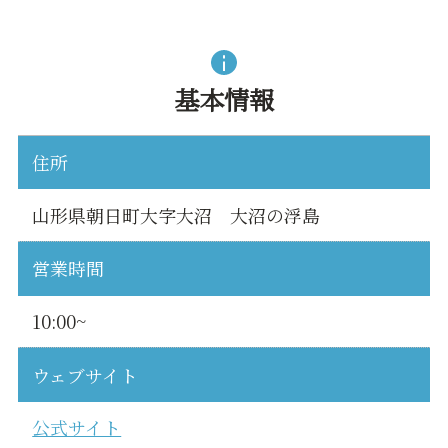
基本情報
住所
山形県朝日町大字大沼 大沼の浮島
営業時間
10:00~
ウェブサイト
公式サイト