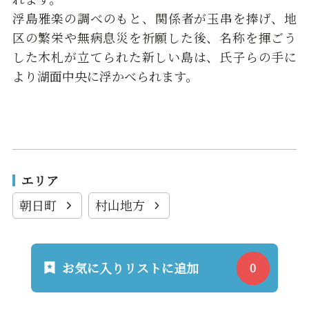
浮島雅楽の調べのもと、関係者が玉串を捧げ、地
区の繁栄や無病息災を祈願した後、名称を揮ごう
した木札が立てられた新しい島は、氏子らの手に
より湖面中央に浮かべられます。
エリア
朝日町
村山地方
お気に入りリストに追加