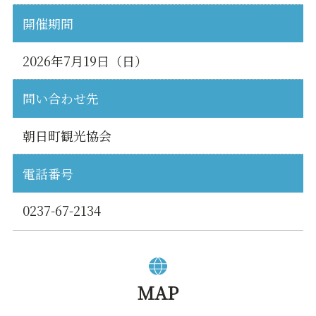
開催期間
2026年7月19日（日）
問い合わせ先
朝日町観光協会
電話番号
0237-67-2134
MAP