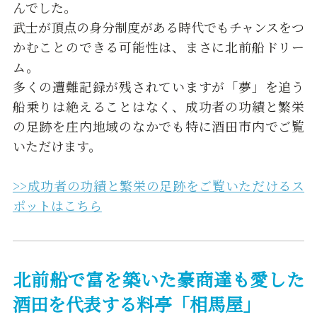
んでした。
武士が頂点の身分制度がある時代でもチャンスをつ
かむことのできる可能性は、まさに北前船ドリー
ム。
多くの遭難記録が残されていますが「夢」を追う
船乗りは絶えることはなく、成功者の功績と繁栄
の足跡を庄内地域のなかでも特に酒田市内でご覧
いただけます。
>>成功者の功績と繁栄の足跡をご覧いただけるス
ポットはこちら
北前船で富を築いた豪商達も愛した
酒田を代表する料亭「相馬屋」