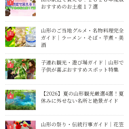
おすすめのお土産１７選
山形のご当地グルメ・名物料理完全
ガイド｜ラーメン・そば・芋煮・美
酒
子連れ観光・遊び場ガイド｜山形で
子供が喜ぶおすすめスポット特集
【2026】夏の山形観光厳選4選！夏
休みに外せない名所と絶景ガイド
山形の祭り・伝統行事ガイド｜花笠