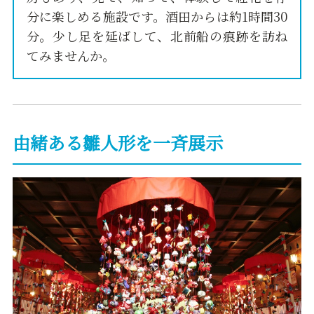
分に楽しめる施設です。酒田からは約1時間30
分。少し足を延ばして、北前船の痕跡を訪ね
てみませんか。
由緒ある雛人形を一斉展示