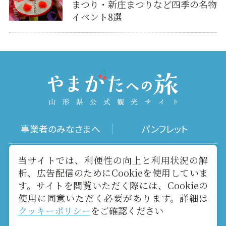
まつり・新庄まつりなど四季の名物
イベント8選
事業者のみなさまへ
パンフレット
写真ダウンロード
動画ギャラリー
当サイトでは、利便性の向上と利用状況の解
析、広告配信のためにCookieを使用していま
す。サイトを閲覧いただく際には、Cookieの
お役立ちリンク
当サイトについて
使用に同意いただく必要があります。詳細は
クッキーポリシー
をご確認ください
メールマガジン
お問い合わせ