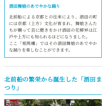
酒田舞娘のあでやかな踊り
北前船による京都との往来により、酒田の町
には京都（上方）文化が育まれ、舞娘さんた
ちが競って芸に磨きをかけ酒田の花柳界は江
戸や上方にも知られるほどになりました。
ここ「相馬樓」ではその酒田舞娘のあでやか
な踊りを楽しむことができます。
北前船の繁栄から誕生した「酒田ま
つり」