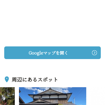
Googleマップを開く
周辺にあるスポット