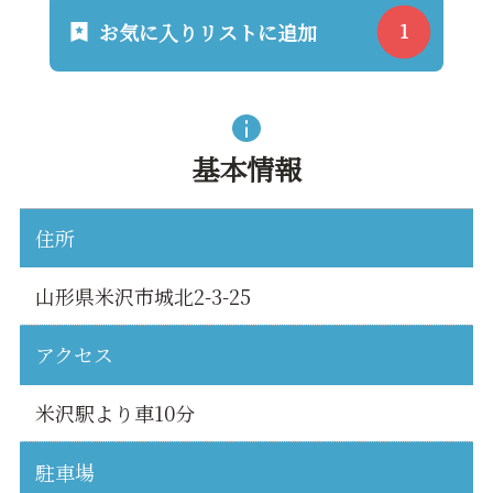
お気に入りリストに追加
基本情報
住所
山形県米沢市城北2-3-25
アクセス
米沢駅より車10分
駐車場