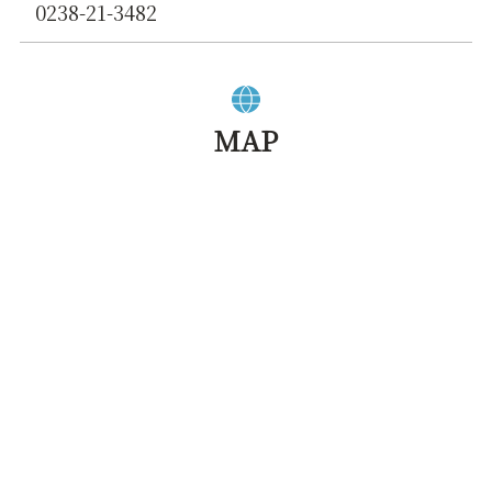
0238-21-3482
MAP