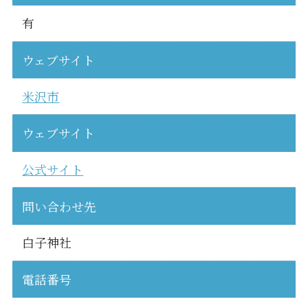
有
ウェブサイト
米沢市
ウェブサイト
公式サイト
問い合わせ先
白子神社
電話番号