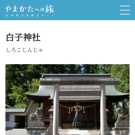
白子神社
しろこじんじゃ