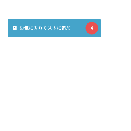
お気に入りリストに追加