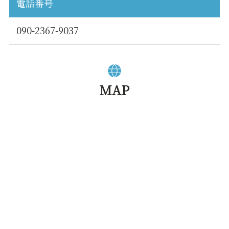
電話番号
090-2367-9037
MAP