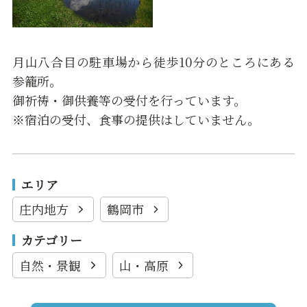
月山八合目の駐車場から徒歩10分のところにある
参籠所。
御祈祷・御供養等の受付を行っています。
※宿泊の受付、食事の提供はしていません。
エリア
庄内地方
鶴岡市
カテゴリー
自然・景観
山・高原