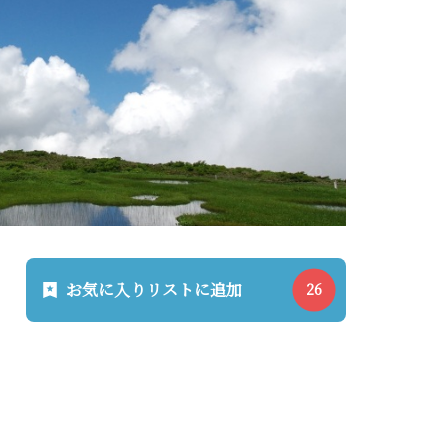
お気に入りリストに追加