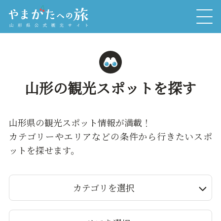
山形の観光スポットを探す
山形県の観光スポット情報が満載！
カテゴリーやエリアなどの条件から行きたいスポ
ットを探せます。
カテゴリを選択