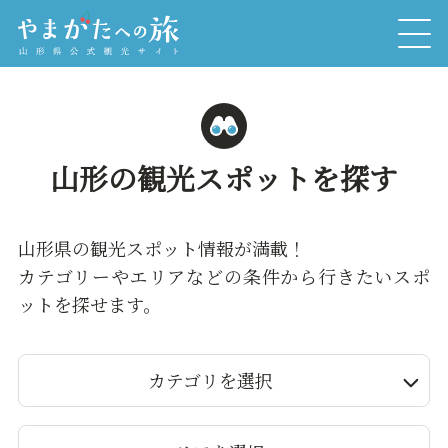
山形の観光スポットを探す
山形県の観光スポット情報が満載！
カテゴリーやエリアなどの条件から行きたいスポ
ットを探せます。
カテゴリを選択