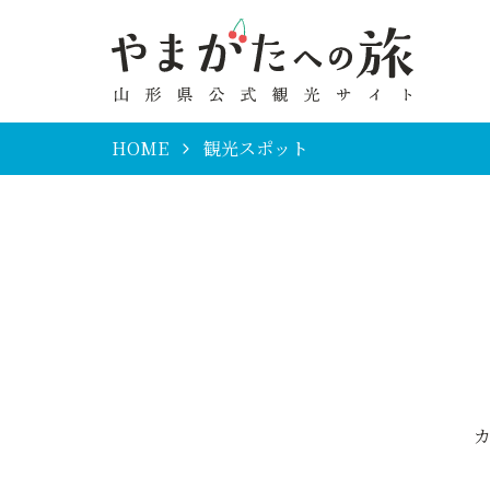
HOME
観光スポット