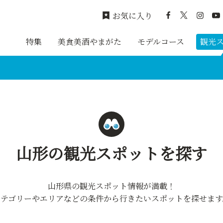
お気に入り
特集
美食美酒やまがた
モデルコース
観光
山形の観光スポットを探す
山形県の観光スポット情報が満載！
カテゴリーやエリアなどの条件から行きたいスポットを探せます