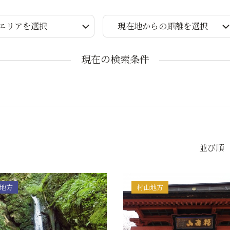
エリアを選択
現在地からの距離を選択
現在の検索条件
並び順
地方
村山地方