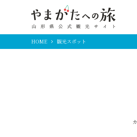
HOME
観光スポット