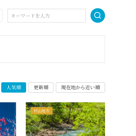
人気順
更新順
現在地から近い順
村山地方