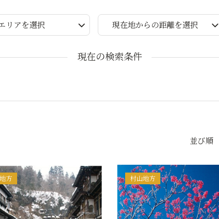
エリアを選択
現在地からの距離を選択
現在の検索条件
並び順
地方
村山地方