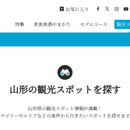
お気に入り
特集
美食美酒やまがた
モデルコース
観光
山形の観光スポットを探す
山形県の観光スポット情報が満載！
カテゴリーやエリアなどの条件から行きたいスポットを探せます