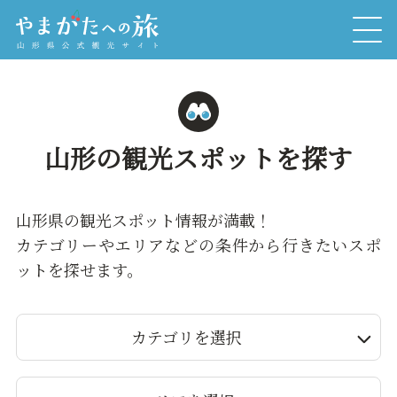
山形の観光スポットを探す
山形県の観光スポット情報が満載！
カテゴリーやエリアなどの条件から行きたいスポ
ットを探せます。
カテゴリを選択