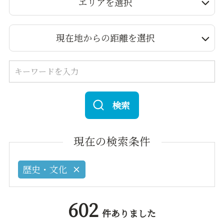
エリアを選択
現在地からの距離を選択
検索
現在の検索条件
歴史・文化
602
件ありました