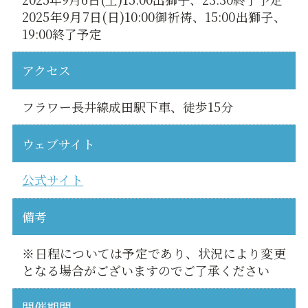
2025年9月7日(日)10:00御祈祷、15:00出獅子、
19:00終了予定
アクセス
フラワー長井線成田駅下車、徒歩15分
ウェブサイト
公式サイト
備考
※日程については予定であり、状況により変更
となる場合がございますのでご了承ください
開催期間