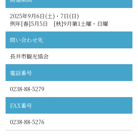
2025年9月6日(土)・7日(日)
例年[春]5月5日 [秋]9月第1土曜・日曜
問い合わせ先
長井市観光協会
電話番号
0238-88-5279
FAX番号
0238-88-5276