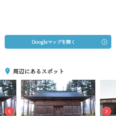
Googleマップを開く
周辺にあるスポット