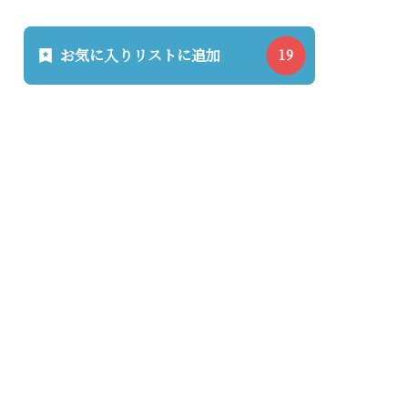
お気に入りリストに追加