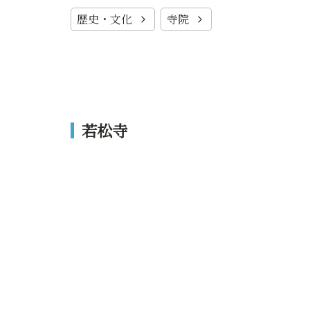
歴史・文化
寺院
若松寺