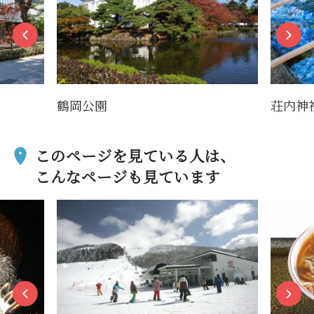
鶴岡公園
荘内神
このページを見ている人は、
こんなページも見ています