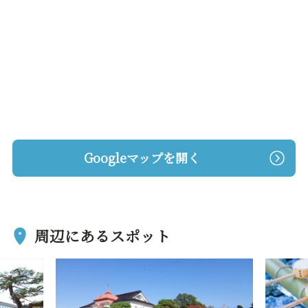
Googleマップを開く
周辺にあるスポット