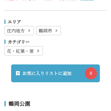
エリア
庄内地方
鶴岡市
カテゴリー
花・紅葉・蛍
お気に入りリストに追加
鶴岡公園